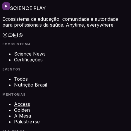
SCIENCE PLAY
Ecossistema de educação, comunidade e autoridade
para profissionais da saúde. Anytime, everywhere.
ECOSSISTEMA
Science News
Certificações
EVENTOS
Todos
Nutrição Brasil
MENTORIAS
Access
Golden
A Mesa
Palestre•se