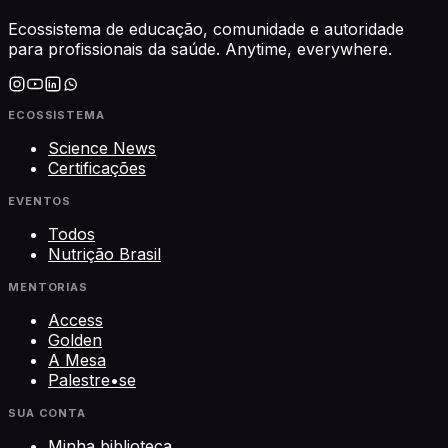
Ecossistema de educação, comunidade e autoridade
para profissionais da saúde. Anytime, everywhere.
ECOSSISTEMA
Science News
Certificações
EVENTOS
Todos
Nutrição Brasil
MENTORIAS
Access
Golden
A Mesa
Palestre•se
SUA CONTA
Minha biblioteca