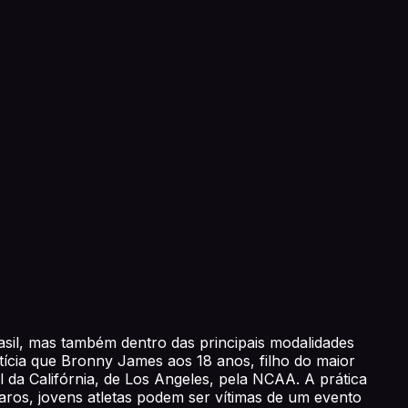
sil, mas também dentro das principais modalidades
otícia que Bronny James aos 18 anos, filho do maior
da Califórnia, de Los Angeles, pela NCAA. A prática
aros, jovens atletas podem ser vítimas de um evento