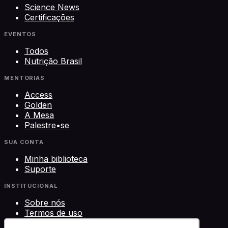
Science News
Certificações
EVENTOS
Todos
Nutrição Brasil
MENTORIAS
Access
Golden
A Mesa
Palestre•se
SUA CONTA
Minha biblioteca
Suporte
INSTITUCIONAL
Sobre nós
Termos de uso
Privacidade