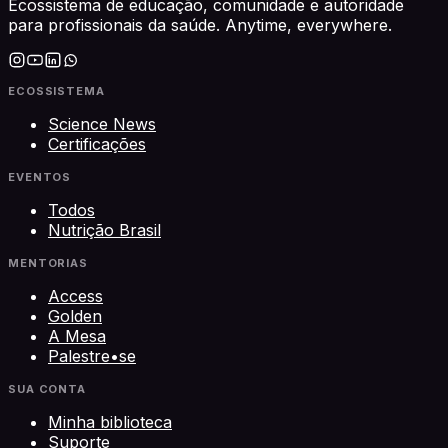
Ecossistema de educação, comunidade e autoridade
para profissionais da saúde. Anytime, everywhere.
ECOSSISTEMA
Science News
Certificações
EVENTOS
Todos
Nutrição Brasil
MENTORIAS
Access
Golden
A Mesa
Palestre•se
SUA CONTA
Minha biblioteca
Suporte