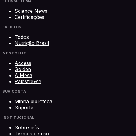
ECOSSISTEMA
Science News
Certificações
EVENTOS
Todos
Nutrição Brasil
MENTORIAS
Access
Golden
A Mesa
Palestre•se
SUA CONTA
Minha biblioteca
Suporte
INSTITUCIONAL
Sobre nós
Termos de uso