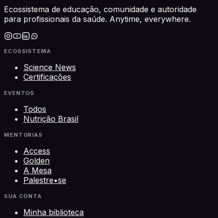
Ecossistema de educação, comunidade e autoridade
para profissionais da saúde. Anytime, everywhere.
ECOSSISTEMA
Science News
Certificações
EVENTOS
Todos
Nutrição Brasil
MENTORIAS
Access
Golden
A Mesa
Palestre•se
SUA CONTA
Minha biblioteca