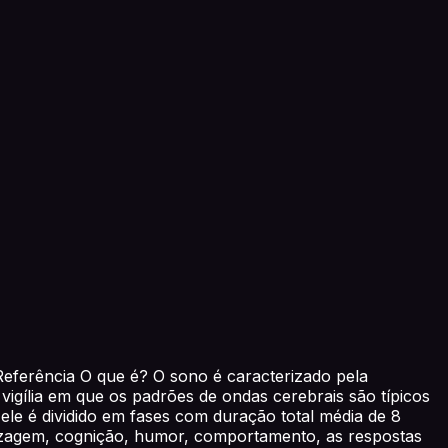
eferência O que é? O sono é caracterizado pela
vigília em que os padrões de ondas cerebrais são típicos
le é dividido em fases com duração total média de 8
izagem, cognição, humor, comportamento, as respostas