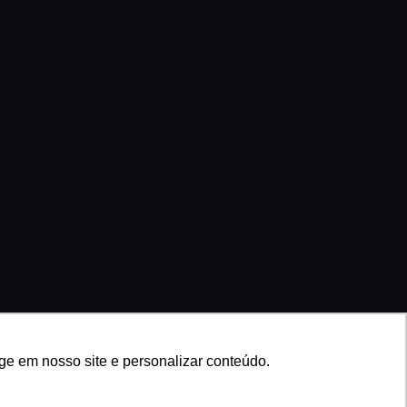
ge em nosso site e personalizar conteúdo.