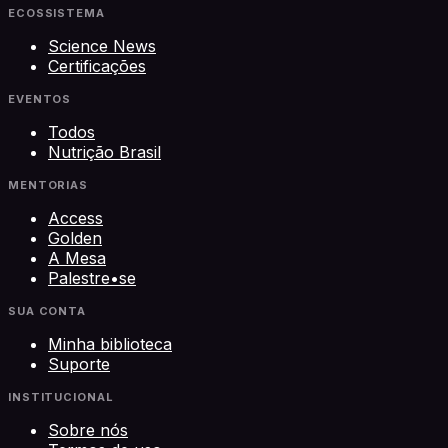
ECOSSISTEMA
Science News
Certificações
EVENTOS
Todos
Nutrição Brasil
MENTORIAS
Access
Golden
A Mesa
Palestre•se
SUA CONTA
Minha biblioteca
Suporte
INSTITUCIONAL
Sobre nós