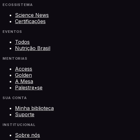
ECOSSISTEMA
Science News
Certificações
EVENTOS
Todos
Nutrição Brasil
MENTORIAS
Access
Golden
A Mesa
Palestre•se
SUA CONTA
Minha biblioteca
Suporte
INSTITUCIONAL
Sobre nós