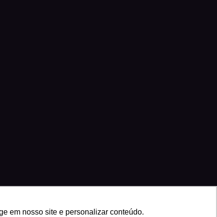
ge em nosso site e personalizar conteúdo.