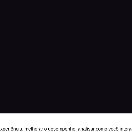
experiência, melhorar o desempenho, analisar como você intera