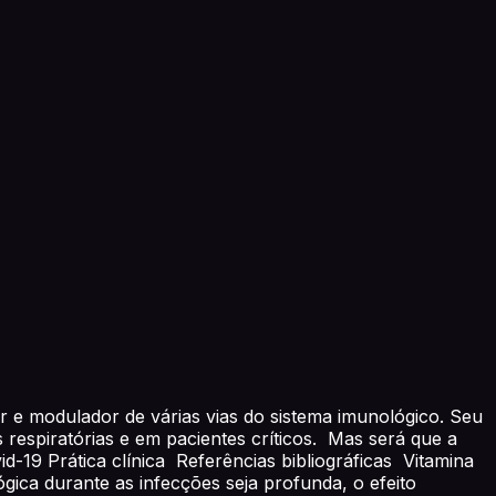
 e modulador de várias vias do sistema imunológico. Seu
 respiratórias e em pacientes críticos. Mas será que a
-19 Prática clínica Referências bibliográficas Vitamina
ica durante as infecções seja profunda, o efeito